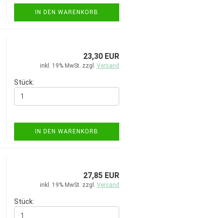
IN DEN WARENKORB
23,30 EUR
inkl. 19% MwSt. zzgl.
Versand
Stück:
IN DEN WARENKORB
27,85 EUR
inkl. 19% MwSt. zzgl.
Versand
Stück: