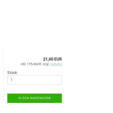
21,60 EUR
inkl. 19% MwSt. zzgl.
Versand
Stück:
IN DEN WARENKORB