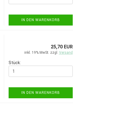
IN DEN WARENKORB
25,70 EUR
inkl. 19% MwSt. zzgl.
Versand
Stück:
IN DEN WARENKORB