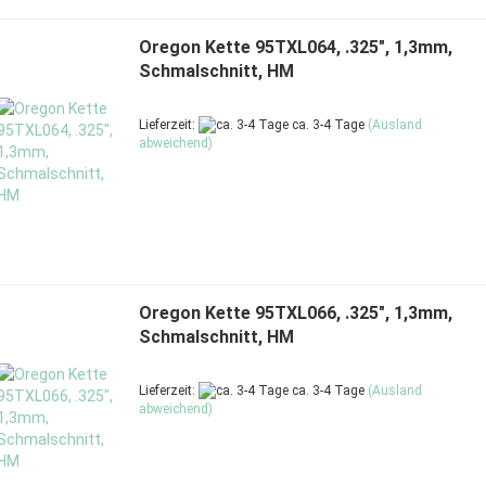
Oregon Kette 95TXL064, .325", 1,3mm,
Schmalschnitt, HM
Lieferzeit:
ca. 3-4 Tage
(Ausland
abweichend)
Oregon Kette 95TXL066, .325", 1,3mm,
Schmalschnitt, HM
Lieferzeit:
ca. 3-4 Tage
(Ausland
abweichend)