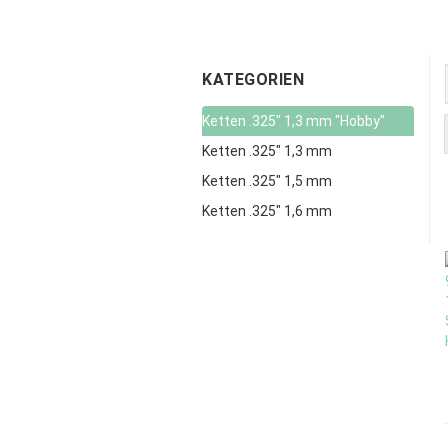
KATEGORIEN
Ketten .325" 1,3 mm "Hobby"
Ketten .325" 1,3 mm
Ketten .325" 1,5 mm
Ketten .325" 1,6 mm