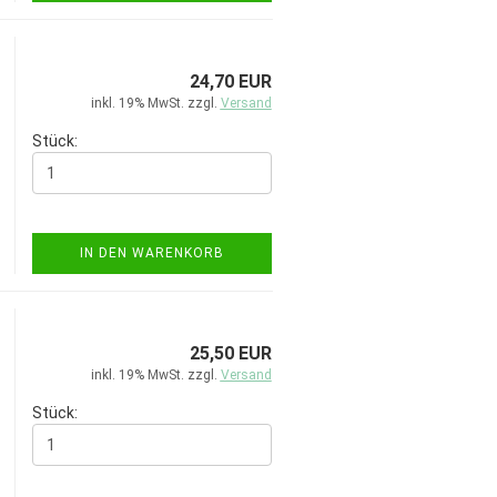
24,70 EUR
inkl. 19% MwSt. zzgl.
Versand
Stück:
IN DEN WARENKORB
25,50 EUR
inkl. 19% MwSt. zzgl.
Versand
Stück: