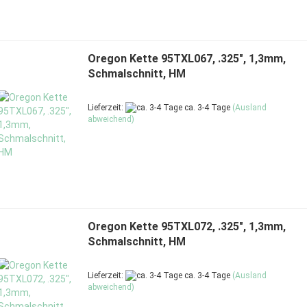
Oregon Kette 95TXL067, .325", 1,3mm,
Schmalschnitt, HM
Lieferzeit:
ca. 3-4 Tage
(Ausland
abweichend)
Oregon Kette 95TXL072, .325", 1,3mm,
Schmalschnitt, HM
Lieferzeit:
ca. 3-4 Tage
(Ausland
abweichend)