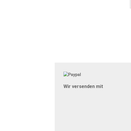
Wir versenden mit