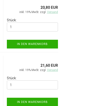
20,80 EUR
inkl. 19% MwSt. zzgl.
Versand
Stück:
IN DEN WARENKORB
21,60 EUR
inkl. 19% MwSt. zzgl.
Versand
Stück:
IN DEN WARENKORB