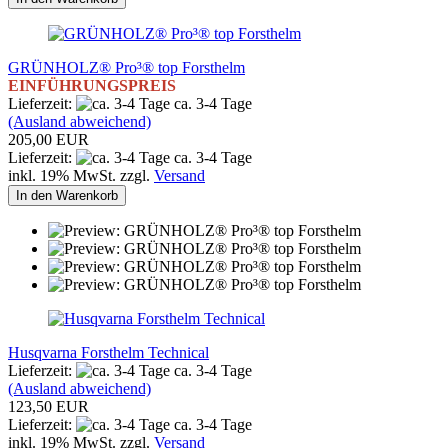
GRÜNHOLZ® Pro³® top Forsthelm
EINFÜHRUNGSPREIS
Lieferzeit:
ca. 3-4 Tage
(Ausland abweichend)
205,00 EUR
Lieferzeit:
ca. 3-4 Tage
inkl. 19% MwSt. zzgl.
Versand
In den Warenkorb
Husqvarna Forsthelm Technical
Lieferzeit:
ca. 3-4 Tage
(Ausland abweichend)
123,50 EUR
Lieferzeit:
ca. 3-4 Tage
inkl. 19% MwSt. zzgl.
Versand