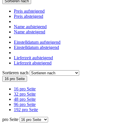
Sortieren nach
Preis aufsteigend
Preis absteigend
Name aufsteigend
Name absteigend
Einstelldatum aufsteigend
Einstelldatum absteigend
Lieferzeit aufsteigend
Lieferzeit absteigend
Sortieren nach
16 pro Seite
16 pro Seite
32 pro Seite
48 pro Seite
96 pro Seite
192 pro Seite
pro Seite