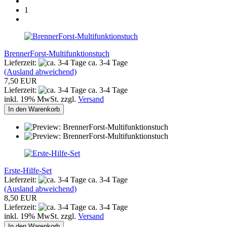
1
BrennerForst-Multifunktionstuch
Lieferzeit:
ca. 3-4 Tage
(Ausland abweichend)
7,50 EUR
Lieferzeit:
ca. 3-4 Tage
inkl. 19% MwSt. zzgl.
Versand
In den Warenkorb
Erste-Hilfe-Set
Lieferzeit:
ca. 3-4 Tage
(Ausland abweichend)
8,50 EUR
Lieferzeit:
ca. 3-4 Tage
inkl. 19% MwSt. zzgl.
Versand
In den Warenkorb