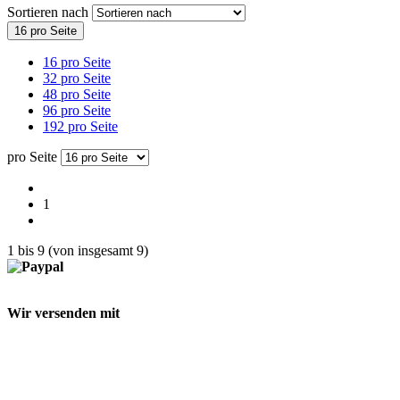
Sortieren nach
16 pro Seite
16 pro Seite
32 pro Seite
48 pro Seite
96 pro Seite
192 pro Seite
pro Seite
1
1
bis
9
(von insgesamt
9
)
Wir versenden mit