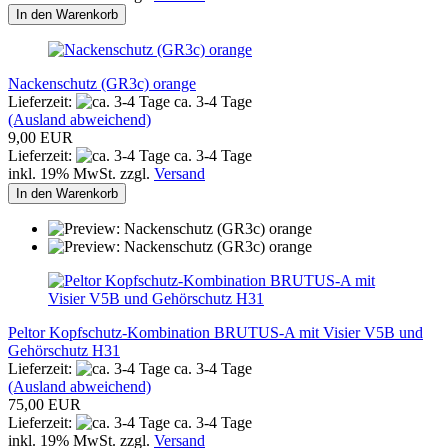
In den Warenkorb
Nackenschutz (GR3c) orange
Lieferzeit:
ca. 3-4 Tage
(Ausland abweichend)
9,00 EUR
Lieferzeit:
ca. 3-4 Tage
inkl. 19% MwSt. zzgl.
Versand
In den Warenkorb
Peltor Kopfschutz-Kombination BRUTUS-A mit Visier V5B und
Gehörschutz H31
Lieferzeit:
ca. 3-4 Tage
(Ausland abweichend)
75,00 EUR
Lieferzeit:
ca. 3-4 Tage
inkl. 19% MwSt. zzgl.
Versand