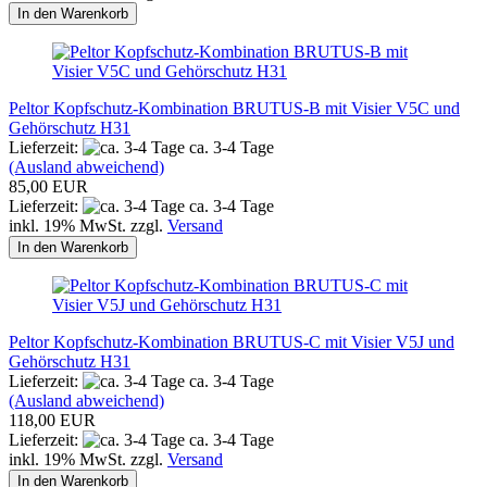
In den Warenkorb
Peltor Kopfschutz-Kombination BRUTUS-B mit Visier V5C und
Gehörschutz H31
Lieferzeit:
ca. 3-4 Tage
(Ausland abweichend)
85,00 EUR
Lieferzeit:
ca. 3-4 Tage
inkl. 19% MwSt. zzgl.
Versand
In den Warenkorb
Peltor Kopfschutz-Kombination BRUTUS-C mit Visier V5J und
Gehörschutz H31
Lieferzeit:
ca. 3-4 Tage
(Ausland abweichend)
118,00 EUR
Lieferzeit:
ca. 3-4 Tage
inkl. 19% MwSt. zzgl.
Versand
In den Warenkorb