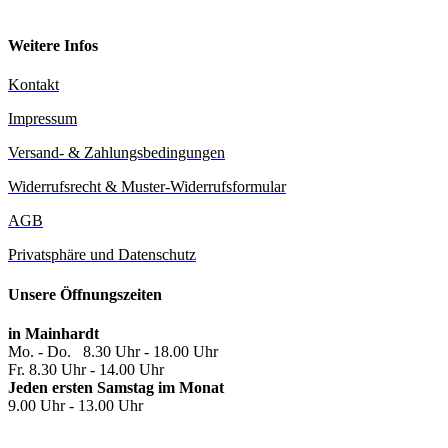
Weitere Infos
Kontakt
Impressum
Versand- & Zahlungsbedingungen
Widerrufsrecht & Muster-Widerrufsformular
AGB
Privatsphäre und Datenschutz
Unsere Öffnungszeiten
in Mainhardt
Mo. - Do. 8.30 Uhr - 18.00 Uhr
Fr. 8.30 Uhr - 14.00 Uhr
Jeden ersten Samstag im Monat
9.00 Uhr - 13.00 Uhr