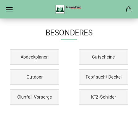
BESONDERES
Abdeckplanen
Gutscheine
Outdoor
Topf sucht Deckel
Ölunfall-Vorsorge
KFZ-Schilder