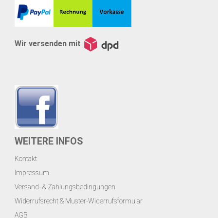
Wir versenden mit
WEITERE INFOS
Kontakt
Impressum
Versand- & Zahlungsbedingungen
Widerrufsrecht & Muster-Widerrufsformular
AGB