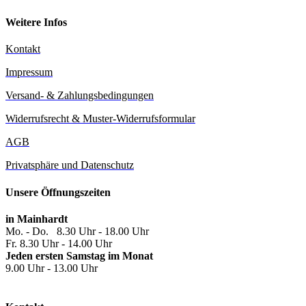
Weitere Infos
Kontakt
Impressum
Versand- & Zahlungsbedingungen
Widerrufsrecht & Muster-Widerrufsformular
AGB
Privatsphäre und Datenschutz
Unsere Öffnungszeiten
in Mainhardt
Mo. - Do. 8.30 Uhr - 18.00 Uhr
Fr. 8.30 Uhr - 14.00 Uhr
Jeden ersten Samstag im Monat
9.00 Uhr - 13.00 Uhr