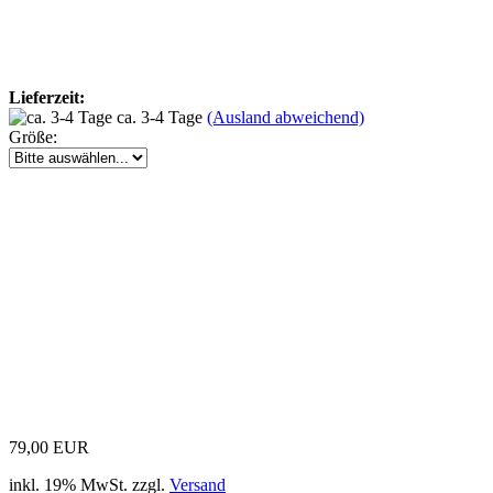
Lieferzeit:
ca. 3-4 Tage
(Ausland abweichend)
Größe:
79,00 EUR
inkl. 19% MwSt. zzgl.
Versand