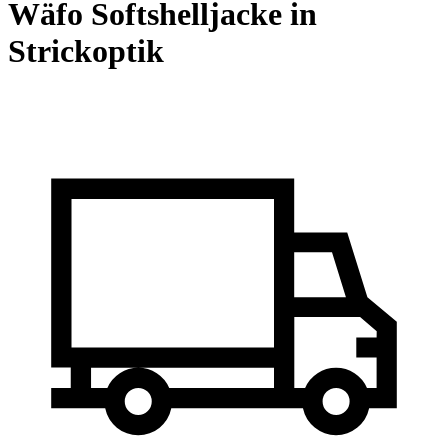
Wäfo Softshelljacke in
Strickoptik