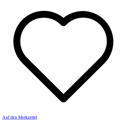
Auf den Merkzettel