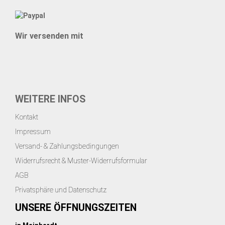
Wir versenden mit
WEITERE INFOS
Kontakt
Impressum
Versand- & Zahlungsbedingungen
Widerrufsrecht & Muster-Widerrufsformular
AGB
Privatsphäre und Datenschutz
UNSERE ÖFFNUNGSZEITEN