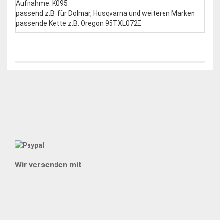
Aufnahme: K095
passend z.B. für Dolmar, Husqvarna und weiteren Marken
passende Kette z.B. Oregon 95TXL072E
Wir versenden mit