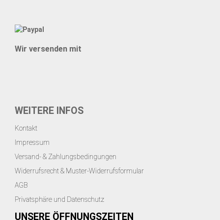
Wir versenden mit
WEITERE INFOS
Kontakt
Impressum
Versand- & Zahlungsbedingungen
Widerrufsrecht & Muster-Widerrufsformular
AGB
Privatsphäre und Datenschutz
UNSERE ÖFFNUNGSZEITEN