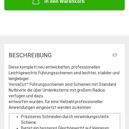
In den Warenkorb
BESCHREIBUNG
Diese komplett neu entwickelten, professionellen
Leichtgewichts Führungsschienen sind leichter, stabiler und
langlebiger.
VersaCut™ Führungsschienen sind Schienen mit Standard
Nutbreite die über Umlenksterne mit großem Radius
verfügen und dazu
entworfen wurden, für eine Vielzahl professioneller
Anwendungen eingesetzt werden zu können.
Präziseres Schneiden durch verwindungssteife
Schiene.
Bietet ein besseres Gleichgewicht auf kleineren