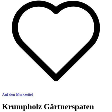
Auf den Merkzettel
Krumpholz Gärtnerspaten