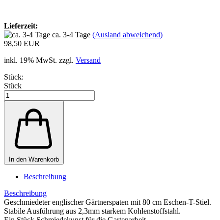
Lieferzeit:
ca. 3-4 Tage
(Ausland abweichend)
98,50 EUR
inkl. 19% MwSt. zzgl.
Versand
Stück:
Stück
In den Warenkorb
Beschreibung
Beschreibung
Geschmiedeter englischer Gärtnerspaten mit 80 cm Eschen-T-Stiel.
Stabile Ausführung aus 2,3mm starkem Kohlenstoffstahl.
Ein Stück Schmiedekunst für die Gartenarbeit.