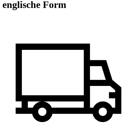
englische Form