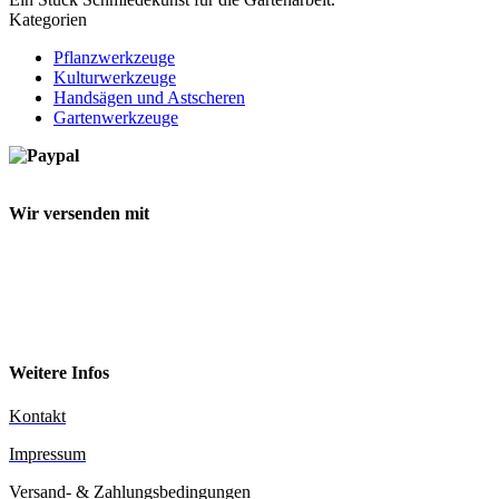
Kategorien
Pflanzwerkzeuge
Kulturwerkzeuge
Handsägen und Astscheren
Gartenwerkzeuge
Wir versenden mit
Weitere Infos
Kontakt
Impressum
Versand- & Zahlungsbedingungen