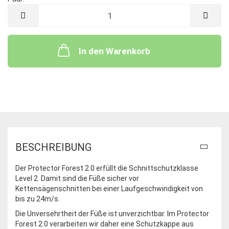
Paar
In den Warenkorb
BESCHREIBUNG
Der Protector Forest 2.0 erfüllt die Schnittschutzklasse
Level 2. Damit sind die Füße sicher vor
Kettensägenschnitten bei einer Laufgeschwindigkeit von
bis zu 24m/s.
Die Unversehrtheit der Füße ist unverzichtbar. Im Protector
Forest 2.0 verarbeiten wir daher eine Schutzkappe aus