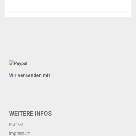
Wir versenden mit
WEITERE INFOS
Kontakt
Impressum