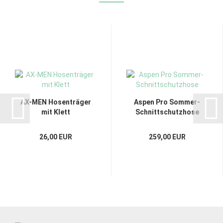
AX-MEN Hosenträger
Aspen Pro Sommer-
mit Klett
Schnittschutzhose
26,00 EUR
259,00 EUR