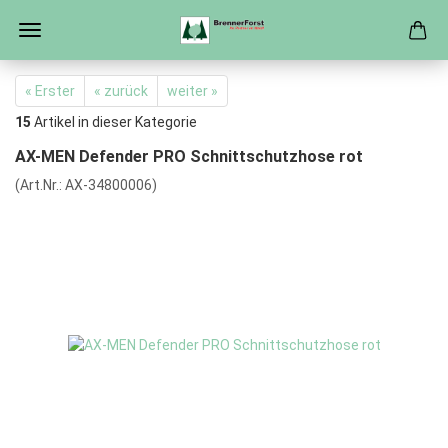
« Erster
« zurück
weiter »
15
Artikel in dieser Kategorie
AX-MEN Defender PRO Schnittschutzhose rot
(Art.Nr.:
AX-34800006
)