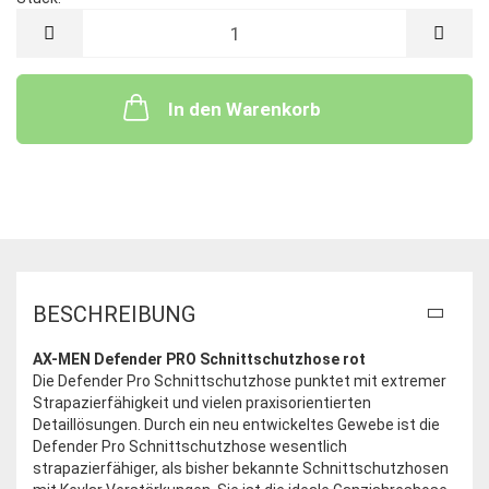
Stück
In den Warenkorb
BESCHREIBUNG
AX-MEN Defender PRO Schnittschutzhose rot
Die Defender Pro Schnittschutzhose punktet mit extremer
Strapazierfähigkeit und vielen praxisorientierten
Detaillösungen. Durch ein neu entwickeltes Gewebe ist die
Defender Pro Schnittschutzhose wesentlich
strapazierfähiger, als bisher bekannte Schnittschutzhosen